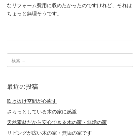
なリフォーム費用に収めたかったのですけれど、それは
ちょっと無理そうです。
最近の投稿
吹き抜け空間が心癒す
さらっとしている木の家に感激
天然素材だから安心できる木の家・無垢の家
リビングが広い木の家・無垢の家です