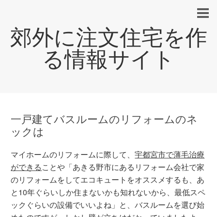
郊外に注文住宅を作
る情報サイト
一戸建てバスルームのリフォームのネ
ックは
マイホームのリフォームに際して、
宇都宮市で薄毛治療
ができる
ことや「あきる野市にあるリフォーム会社で家
のリフォームをしてエコキュートをオススメするも、あ
と10年ぐらいしか住まないかも知れないから、最低スペ
ックぐらいの設備でいいよね」と、バスルームを選び始