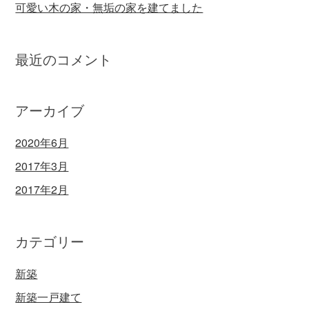
可愛い木の家・無垢の家を建てました
最近のコメント
アーカイブ
2020年6月
2017年3月
2017年2月
カテゴリー
新築
新築一戸建て