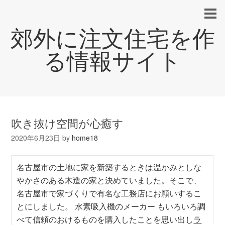
郊外に注文住宅を作
る情報サイト
吹き抜け空間が心癒す
2020年6月23日
by
home18
名古屋市の土地に家を新築するときは温かみとしな
やかさのある木造の家と決めていました。そこで、
名古屋市で家づくりで有名な工務店にお願いするこ
とにしました。 水素吸入機のメーカー もいろいろ調
べて信頼のおけるものを購入したことを思い出し
ラ