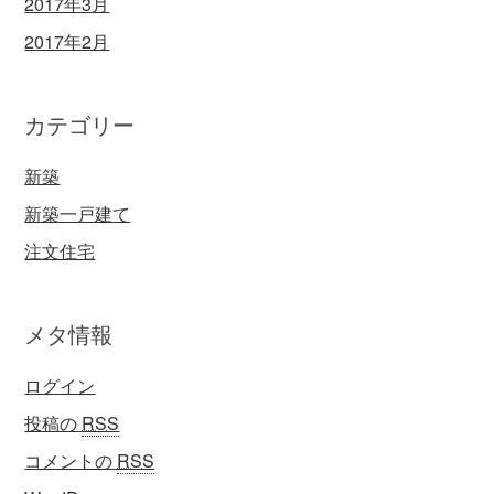
2017年3月
2017年2月
カテゴリー
新築
新築一戸建て
注文住宅
メタ情報
ログイン
投稿の
RSS
コメントの
RSS