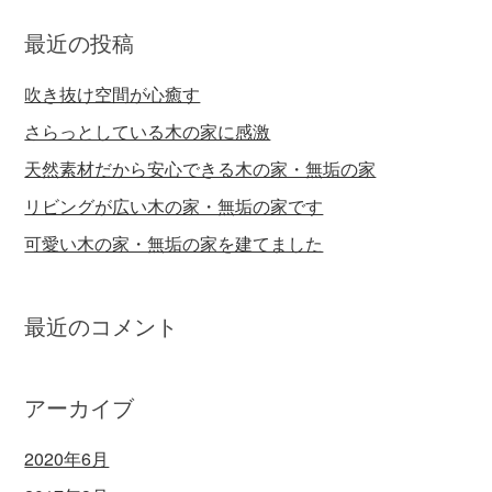
最近の投稿
吹き抜け空間が心癒す
さらっとしている木の家に感激
天然素材だから安心できる木の家・無垢の家
リビングが広い木の家・無垢の家です
可愛い木の家・無垢の家を建てました
最近のコメント
アーカイブ
2020年6月