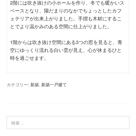
2階には吹き抜けの小ホールを作り、冬でも暖かいス
ペースとなり、陽だまりのなかでちょっとしたカフ
ェテリアが出来上がりました。手摺も木材にするこ
とでより温かみのある空間に仕上がりました。
1階からは吹き抜け空間にある3つの窓を見ると、青
空にゆっくり流れる白い雲が見え、心が休まるひと
時を過ごせます。
カテゴリー:
新築
,
新築一戸建て