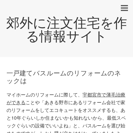
郊外に注文住宅を作
る情報サイト
一戸建てバスルームのリフォームのネ
ックは
マイホームのリフォームに際して、
宇都宮市で薄毛治療
ができる
ことや「あきる野市にあるリフォーム会社で家
のリフォームをしてエコキュートをオススメするも、あ
と10年ぐらいしか住まないかも知れないから、最低スペ
ックぐらいの設備でいいよね」と、バスルームを選び始