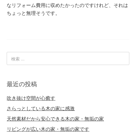
なリフォーム費用に収めたかったのですけれど、それは
ちょっと無理そうです。
最近の投稿
吹き抜け空間が心癒す
さらっとしている木の家に感激
天然素材だから安心できる木の家・無垢の家
リビングが広い木の家・無垢の家です