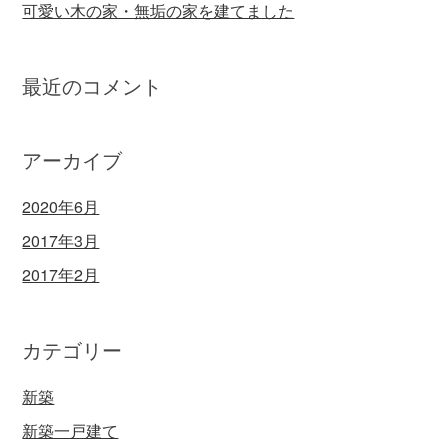
可愛い木の家・無垢の家を建てました
最近のコメント
アーカイブ
2020年6月
2017年3月
2017年2月
カテゴリー
新築
新築一戸建て